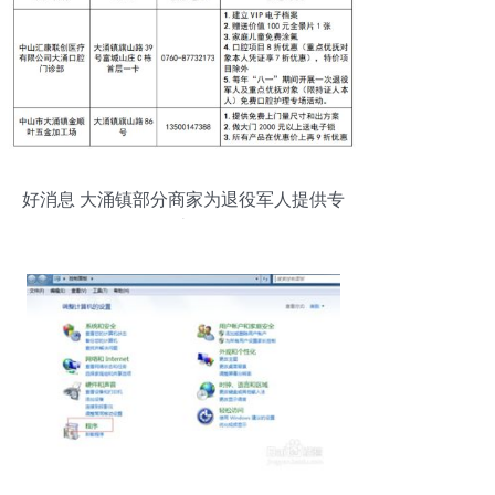
好消息 大涌镇部分商家为退役军人提供专
属优惠服务