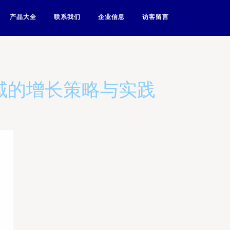
产品大全
联系我们
企业信息
访客留言
域的增长策略与实践