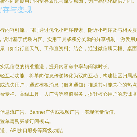
析不同周期用户的留存表现与流失原因，为产品优化提供方向。
留存与变现
行内容引流，同时通过优化小程序搜索、附近小程序及与相关服
性，设计基于优质内容、实用工具或积分奖励的分享机制，激发用
景（如出行查天气、工作查资料）结合，通过微信聊天框、桌面
实现信息的精准推送，提升内容命中率与阅读时长。
等轻互动功能，将单向信息传递转化为双向互动，构建社区归属感
或流失用户，通过模板消息（服务通知）推送其可能关心的热点
费专栏、高级工具、去广告等增值服务，提升核心用户的忠诚度
息流广告、Banner广告或视频广告，实现流量价值。
置单篇购买或订阅模式。
送、API接口服务等高级功能。