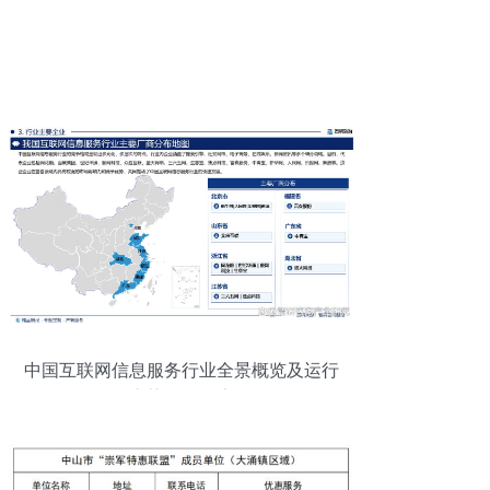
中国互联网信息服务行业全景概览及运行
态势分析报告