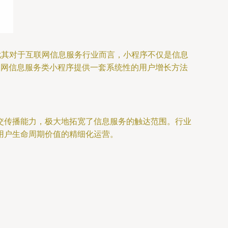
尤其对于互联网信息服务行业而言，小程序不仅是信息
联网信息服务类小程序提供一套系统性的用户增长方法
交传播能力，极大地拓宽了信息服务的触达范围。行业
用户生命周期价值的精细化运营。