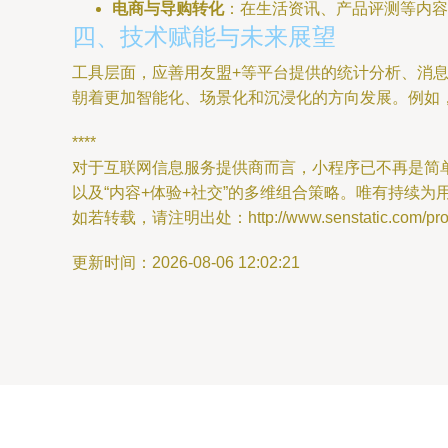
电商与导购转化
：在生活资讯、产品评测等内容
四、技术赋能与未来展望
工具层面，应善用友盟+等平台提供的统计分析、消息
朝着更加智能化、场景化和沉浸化的方向发展。例如，
****
对于互联网信息服务提供商而言，小程序已不再是简
以及“内容+体验+社交”的多维组合策略。唯有持续
如若转载，请注明出处：http://www.senstatic.com/produ
更新时间：2026-08-06 12:02:21