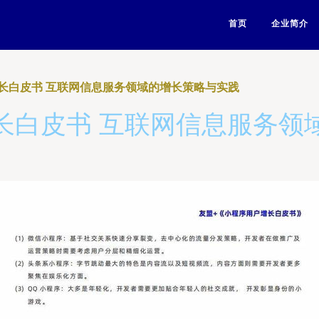
首页
企业简介
长白皮书 互联网信息服务领域的增长策略与实践
长白皮书 互联网信息服务领