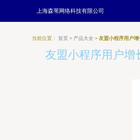
上海森苇网络科技有限公司
当前位置：
首页
>
产品大全
>
友盟小程序用户增
友盟小程序用户增