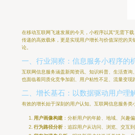
在移动互联网飞速发展的今天，小程序以其“无需下
传递的高效载体，更是实现用户增长与价值深挖的关
论。
一、行业洞察：信息服务小程序的
互联网信息服务涵盖新闻资讯、知识科普、生活查询
也面临着同质化竞争加剧、用户粘性不足、流量变现
二、增长基石：以数据驱动用户理
有效的增长始于深刻的用户认知。互联网信息服务类
用户画像构建
：分析用户的年龄、地域、兴趣偏
行为路径分析
：追踪用户从访问、浏览、交互到