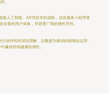
闭环。
随着人工智能、AR等技术的成熟，信息服务小程序将
创造全新的用户体验，开辟更广阔的增长空间。
对行业特性的深刻理解、以数据为驱动的精细化运营，
争中赢得持续健康的增长。