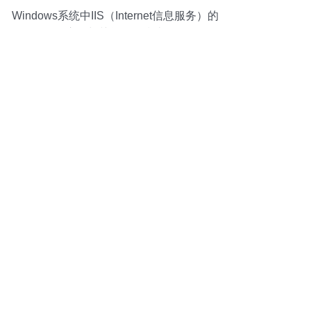
Windows系统中IIS（Internet信息服务）的
启用与关闭操作指南