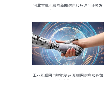
河北首批互联网新闻信息服务许可证换发
名单出炉，信息服务监管再升级
工业互联网与智能制造 互联网信息服务如
何驱动制造业的范式革命