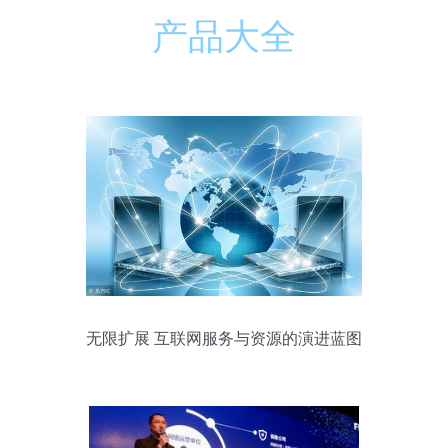
产品大全
无限扩展 互联网服务与资源的演进蓝图