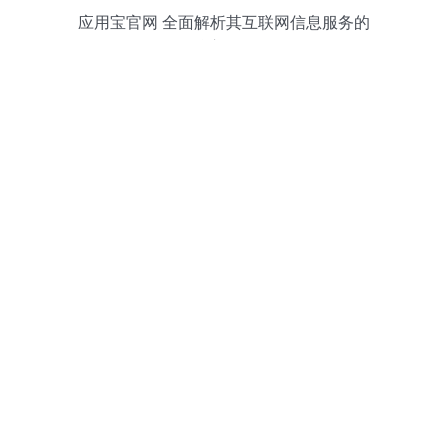
应用宝官网 全面解析其互联网信息服务的
核心价值