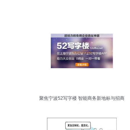
聚焦宁波52写字楼 智能商务新地标与招商
优势解析