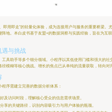
载、即用即走”的轻量化体验，成为连接用户与服务的重要桥梁。
键阵地。本白皮书基于友盟+的数据洞察与实践经验，旨在为互
机遇与挑战
、工具助手等多个细分领域。小程序以其低使用门槛和强大的社
路径模糊等核心挑战。增长的焦点已从单纯的流量获取，转向对
解
小程序需建立完善的数据分析体系：
好及访问时段，理解核心受众的信息需求场景。
分享的关键路径，识别内容吸引力与用户体验的瓶颈。