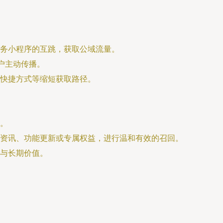
务小程序的互跳，获取公域流量。
户主动传播。
快捷方式等缩短获取路径。
。
资讯、功能更新或专属权益，进行温和有效的召回。
与长期价值。