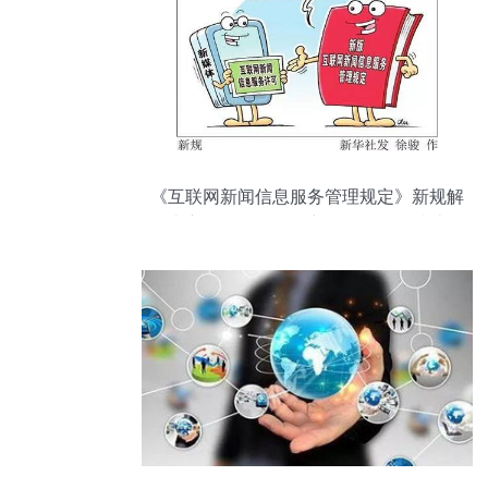
《互联网新闻信息服务管理规定》新规解
读 新媒体合规提供新闻信息服务指南