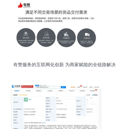
有赞服务的互联网化创新 为商家赋能的全链路解决
方案