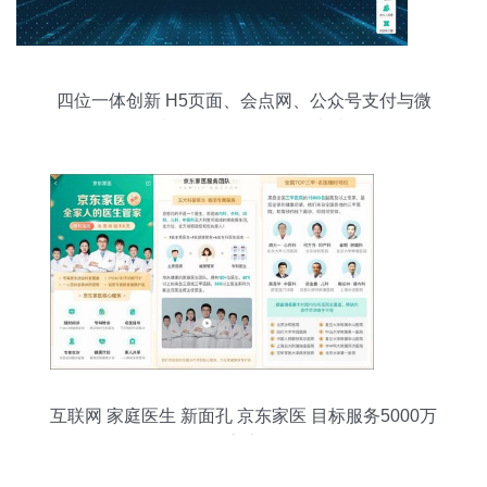
四位一体创新 H5页面、会点网、公众号支付与微
信卡包的场景活动管理实践
互联网 家庭医生 新面孔 京东家医 目标服务5000万
家庭