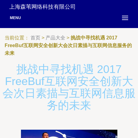
上海森苇网络科技有限公司
MENU
当前位置：
首页
>
产品大全
>
挑战中寻找机遇 2017
FreeBuf互联网安全创新大会次日素描与互联网信息服务的
未来
挑战中寻找机遇 2017
FreeBuf互联网安全创新大
会次日素描与互联网信息服
务的未来