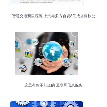
智慧交通新里程碑 上汽与多方合资8亿成立科技公
司，深耕互联网信息服务
这里有你不知道的 互联网信息服务