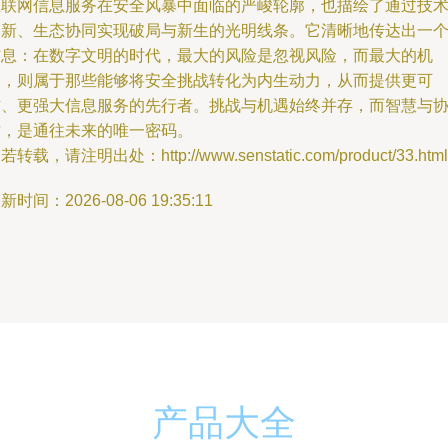
互联网信息服务在安全风暴中面临的严峻轮廓，也描绘了通过技
创新、生态协同实现破局与新生的光明线条。它清晰地传达出一
信息：在数字文明的时代，最大的风险是忽视风险，而最大的机
遇，则属于那些能够将安全挑战转化为内生动力，从而提供更可
信、更强大信息服务的先行者。挑战与机遇始终并存，而智慧与
作，是通往未来的唯一密码。
若转载，请注明出处：http://www.senstatic.com/product/33.html
新时间：2026-08-06 19:35:11
产品大全