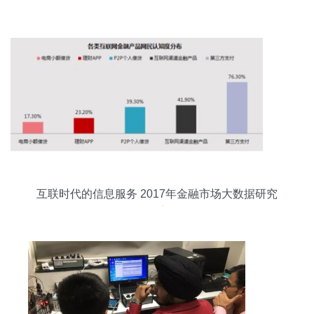
互联时代的信息服务 2017年金融市场大数据研究
报告