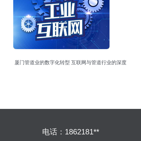
厦门管道业的数字化转型 互联网与管道行业的深度
融合
电话：1862181**